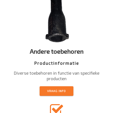
Andere toebehoren
Productinformatie
Diverse toebehoren in functie van specifieke
producten
VRAAG INFO