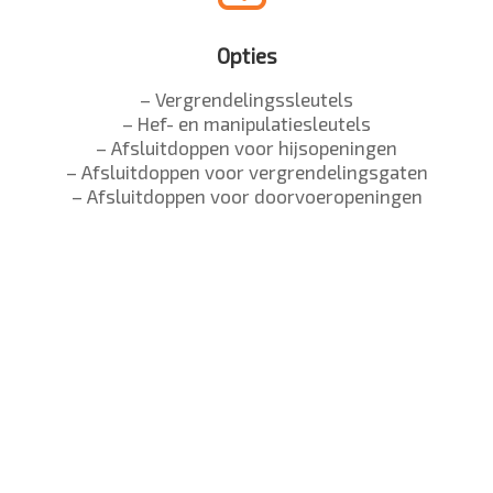
Opties
– Vergrendelingssleutels
– Hef- en manipulatiesleutels
– Afsluitdoppen voor hijsopeningen
– Afsluitdoppen voor vergrendelingsgaten
– Afsluitdoppen voor doorvoeropeningen