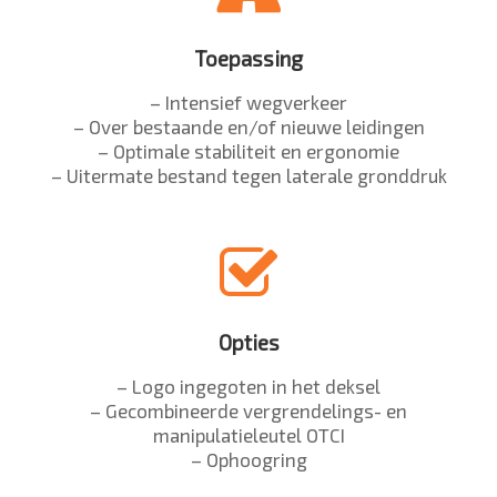
Toepassing
– Intensief wegverkeer
– Over bestaande en/of nieuwe leidingen
– Optimale stabiliteit en ergonomie
– Uitermate bestand tegen laterale gronddruk
Opties
– Logo ingegoten in het deksel
– Gecombineerde vergrendelings- en
manipulatieleutel OTCI
– Ophoogring