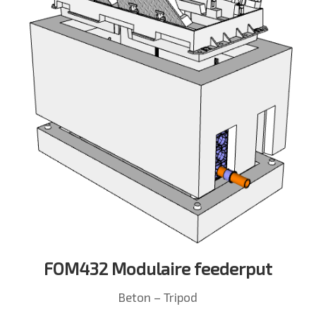
FOM432 Modulaire feederput
Beton – Tripod