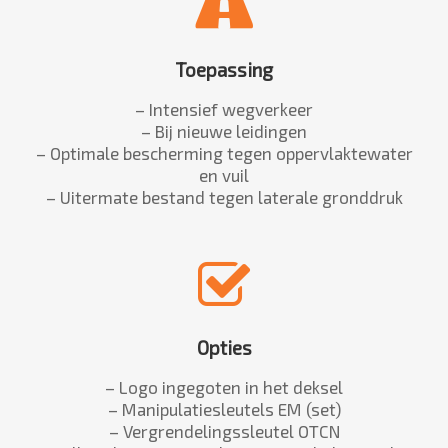
Toepassing
– Intensief wegverkeer
– Bij nieuwe leidingen
– Optimale bescherming tegen oppervlaktewater
en vuil
– Uitermate bestand tegen laterale gronddruk
Opties
– Logo ingegoten in het deksel
– Manipulatiesleutels EM (set)
– Vergrendelingssleutel OTCN